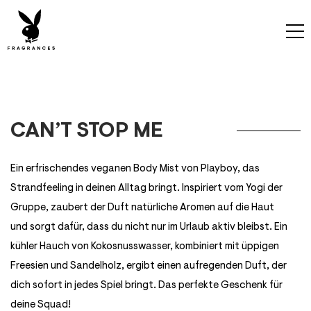
CAN’T STOP ME
Ein erfrischendes veganen Body Mist von Playboy, das
Strandfeeling in deinen Alltag bringt. Inspiriert vom Yogi der
Gruppe, zaubert der Duft natürliche Aromen auf die Haut
und sorgt dafür, dass du nicht nur im Urlaub aktiv bleibst. Ein
kühler Hauch von Kokosnusswasser, kombiniert mit üppigen
Freesien und Sandelholz, ergibt einen aufregenden Duft, der
dich sofort in jedes Spiel bringt. Das perfekte Geschenk für
deine Squad!