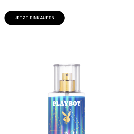
JETZT EINKAUFEN